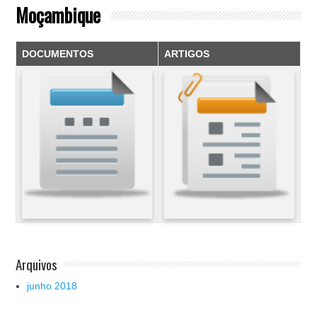
Moçambique
DOCUMENTOS
ARTIGOS
Arquivos
junho 2018