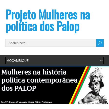
Projeto Mulheres na
política dos Palop